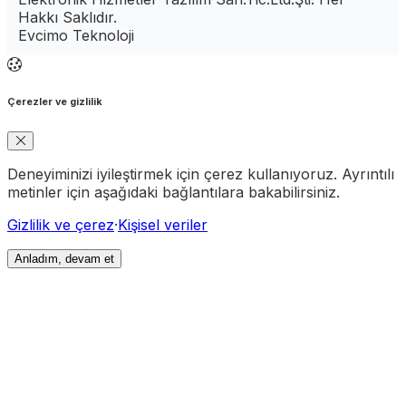
Hakkı Saklıdır.
Evcimo Teknoloji
Çerezler ve gizlilik
Deneyiminizi iyileştirmek için çerez kullanıyoruz. Ayrıntılı
metinler için aşağıdaki bağlantılara bakabilirsiniz.
Gizlilik ve çerez
·
Kişisel veriler
Anladım, devam et