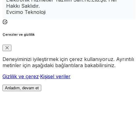
Hakkı Saklıdır.
Evcimo Teknoloji
Çerezler ve gizlilik
Deneyiminizi iyileştirmek için çerez kullanıyoruz. Ayrıntılı
metinler için aşağıdaki bağlantılara bakabilirsiniz.
Gizlilik ve çerez
·
Kişisel veriler
Anladım, devam et