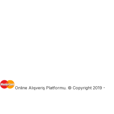
Online Alışveriş Platformu. © Copyright 2019 -