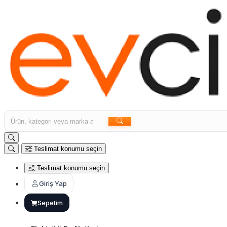
Teslimat konumu seçin
Teslimat konumu seçin
Giriş Yap
Sepetim