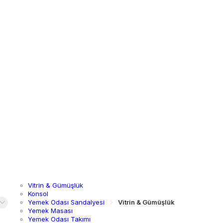
Vitrin & Gümüşlük
Konsol
Yemek Odası Sandalyesi
Vitrin & Gümüşlük
Yemek Masası
Yemek Odası Takımı