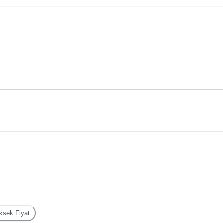
sek Fiyat