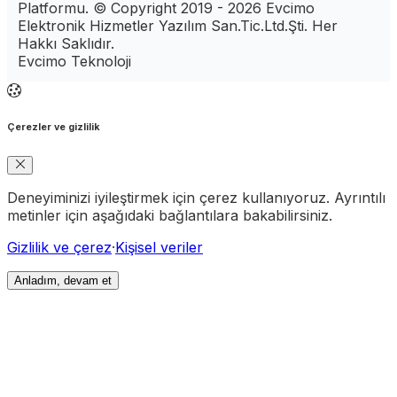
Platformu. © Copyright 2019 - 2026 Evcimo
Elektronik Hizmetler Yazılım San.Tic.Ltd.Şti. Her
Hakkı Saklıdır.
Evcimo Teknoloji
Çerezler ve gizlilik
Deneyiminizi iyileştirmek için çerez kullanıyoruz. Ayrıntılı
metinler için aşağıdaki bağlantılara bakabilirsiniz.
Gizlilik ve çerez
·
Kişisel veriler
Anladım, devam et