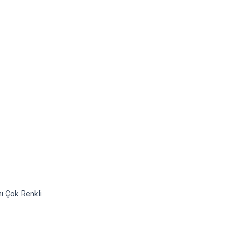
mı Çok Renkli