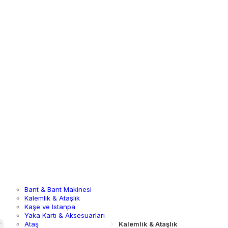
Bant & Bant Makinesi
Kalemlik & Ataşlık
Kaşe ve Istanpa
Yaka Kartı & Aksesuarları
Ataş
Kalemlik & Ataşlık