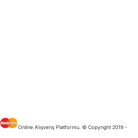
Online Alışveriş Platformu. © Copyright 2019 -