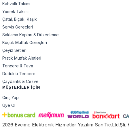
Kahvaltı Takımı
Yemek Takımı
Çatal, Bıçak, Kaşık
Servis Gereçleri
Saklama Kapları & Düzenleme
Küçük Mutfak Gereçleri
Çeyiz Setleri
Pratik Mutfak Aletleri
Tencere & Tava
Düdüklü Tencere
Çaydanlık & Cezve
MÜŞTERİLER İÇİN
Giriş Yap
Üye Ol
2026 Evcimo Elektronik Hizmetler Yazılım San.Tic.Ltd.Şti. 