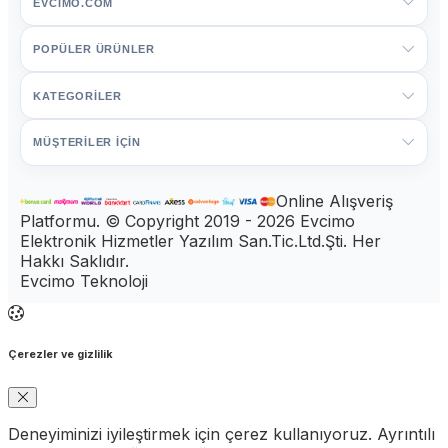
EVCIMO.COM
POPÜLER ÜRÜNLER
KATEGORİLER
MÜŞTERİLER İÇİN
Online Alışveriş
Platformu. © Copyright 2019 - 2026 Evcimo
Elektronik Hizmetler Yazılım San.Tic.Ltd.Şti. Her
Hakkı Saklıdır.
Evcimo Teknoloji
Çerezler ve gizlilik
Deneyiminizi iyileştirmek için çerez kullanıyoruz. Ayrıntılı