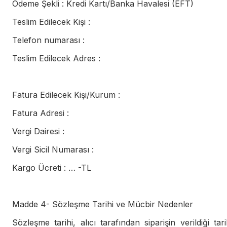
Ödeme Şekli : Kredi Kartı/Banka Havalesi (EFT)
Teslim Edilecek Kişi :
Telefon numarası :
Teslim Edilecek Adres :
Fatura Edilecek Kişi/Kurum :
Fatura Adresi :
Vergi Dairesi :
Vergi Sicil Numarası :
Kargo Ücreti : … -TL
Madde 4- Sözleşme Tarihi ve Mücbir Nedenler
Sözleşme tarihi, alıcı tarafından siparişin verildiği tar