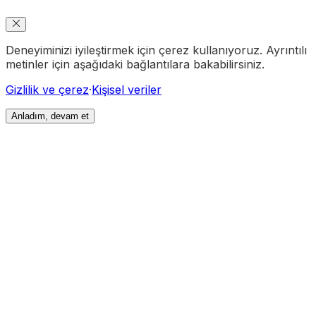
Deneyiminizi iyileştirmek için çerez kullanıyoruz. Ayrıntılı
metinler için aşağıdaki bağlantılara bakabilirsiniz.
Gizlilik ve çerez
·
Kişisel veriler
Anladım, devam et