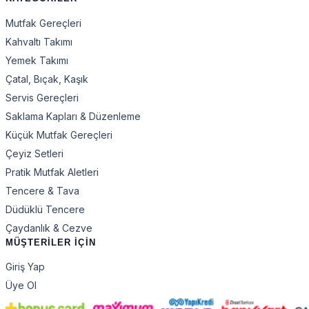
Mutfak Gereçleri
Kahvaltı Takımı
Yemek Takımı
Çatal, Bıçak, Kaşık
Servis Gereçleri
Saklama Kapları & Düzenleme
Küçük Mutfak Gereçleri
Çeyiz Setleri
Pratik Mutfak Aletleri
Tencere & Tava
Düdüklü Tencere
Çaydanlık & Cezve
MÜŞTERİLER İÇİN
Giriş Yap
Üye Ol