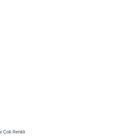
mı Çok Renkli