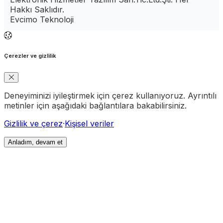
Hakkı Saklıdır.
Evcimo Teknoloji
Çerezler ve gizlilik
Deneyiminizi iyileştirmek için çerez kullanıyoruz. Ayrıntılı
metinler için aşağıdaki bağlantılara bakabilirsiniz.
Gizlilik ve çerez
·
Kişisel veriler
Anladım, devam et