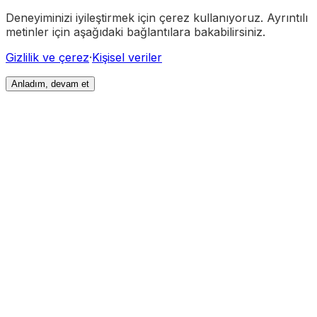
Deneyiminizi iyileştirmek için çerez kullanıyoruz. Ayrıntılı
metinler için aşağıdaki bağlantılara bakabilirsiniz.
Gizlilik ve çerez
·
Kişisel veriler
Anladım, devam et