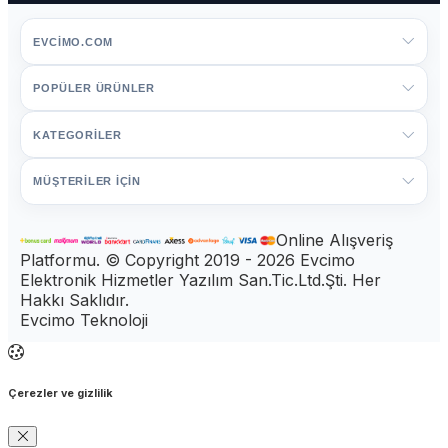
EVCIMO.COM
POPÜLER ÜRÜNLER
KATEGORİLER
MÜŞTERİLER İÇİN
Online Alışveriş
Platformu. © Copyright 2019 - 2026 Evcimo
Elektronik Hizmetler Yazılım San.Tic.Ltd.Şti. Her
Hakkı Saklıdır.
Evcimo Teknoloji
Çerezler ve gizlilik