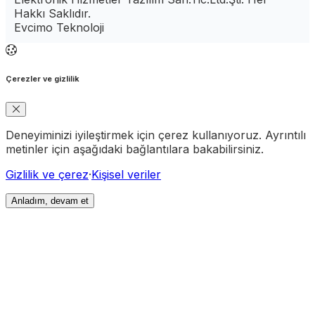
Hakkı Saklıdır.
Evcimo Teknoloji
Çerezler ve gizlilik
Deneyiminizi iyileştirmek için çerez kullanıyoruz. Ayrıntılı
metinler için aşağıdaki bağlantılara bakabilirsiniz.
Gizlilik ve çerez
·
Kişisel veriler
Anladım, devam et