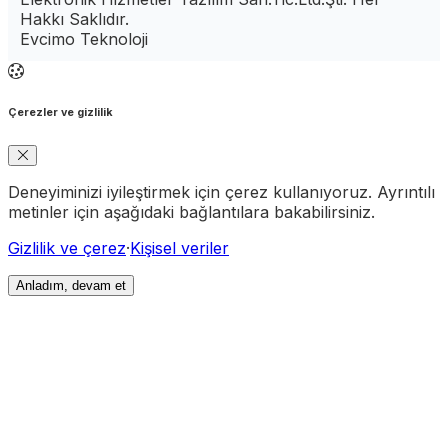
Hakkı Saklıdır.
Evcimo Teknoloji
Çerezler ve gizlilik
Deneyiminizi iyileştirmek için çerez kullanıyoruz. Ayrıntılı
metinler için aşağıdaki bağlantılara bakabilirsiniz.
Gizlilik ve çerez
·
Kişisel veriler
Anladım, devam et