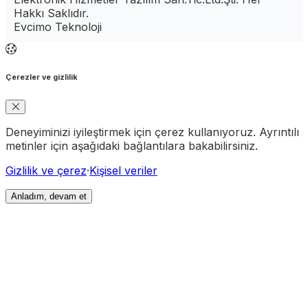
Hakkı Saklıdır.
Evcimo Teknoloji
Çerezler ve gizlilik
Deneyiminizi iyileştirmek için çerez kullanıyoruz. Ayrıntılı
metinler için aşağıdaki bağlantılara bakabilirsiniz.
Gizlilik ve çerez
·
Kişisel veriler
Anladım, devam et