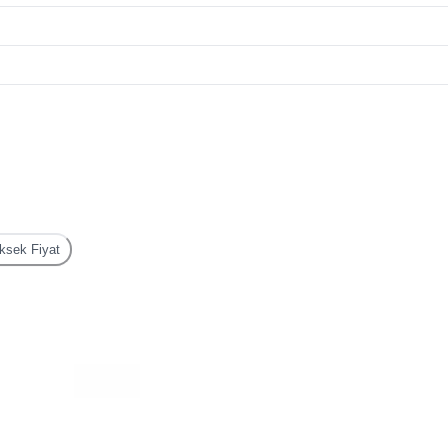
sek Fiyat