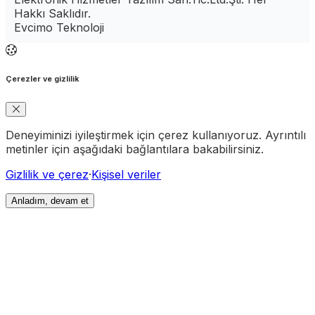
Hakkı Saklıdır.
Evcimo Teknoloji
Çerezler ve gizlilik
Deneyiminizi iyileştirmek için çerez kullanıyoruz. Ayrıntılı
metinler için aşağıdaki bağlantılara bakabilirsiniz.
Gizlilik ve çerez
·
Kişisel veriler
Anladım, devam et