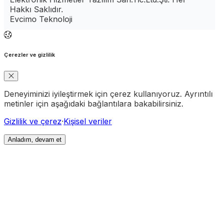
Hakkı Saklıdır.
Evcimo Teknoloji
Çerezler ve gizlilik
Deneyiminizi iyileştirmek için çerez kullanıyoruz. Ayrıntılı
metinler için aşağıdaki bağlantılara bakabilirsiniz.
Gizlilik ve çerez
·
Kişisel veriler
Anladım, devam et