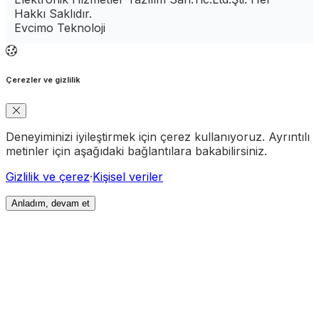
Hakkı Saklıdır.
Evcimo Teknoloji
Çerezler ve gizlilik
Deneyiminizi iyileştirmek için çerez kullanıyoruz. Ayrıntılı
metinler için aşağıdaki bağlantılara bakabilirsiniz.
Gizlilik ve çerez
·
Kişisel veriler
Anladım, devam et