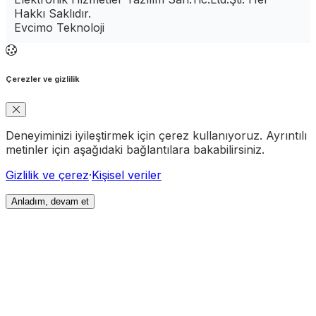
Hakkı Saklıdır.
Evcimo Teknoloji
Çerezler ve gizlilik
Deneyiminizi iyileştirmek için çerez kullanıyoruz. Ayrıntılı
metinler için aşağıdaki bağlantılara bakabilirsiniz.
Gizlilik ve çerez
·
Kişisel veriler
Anladım, devam et