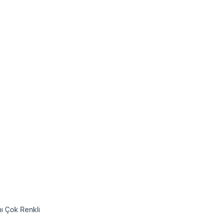
mı Çok Renkli