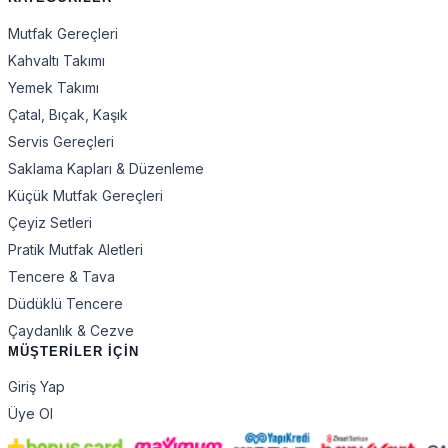
Mutfak Gereçleri
Kahvaltı Takımı
Yemek Takımı
Çatal, Bıçak, Kaşık
Servis Gereçleri
Saklama Kapları & Düzenleme
Küçük Mutfak Gereçleri
Çeyiz Setleri
Pratik Mutfak Aletleri
Tencere & Tava
Düdüklü Tencere
Çaydanlık & Cezve
MÜŞTERİLER İÇİN
Giriş Yap
Üye Ol