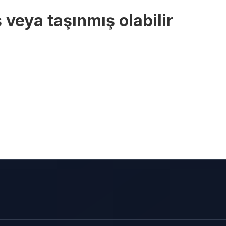
 veya taşınmış olabilir