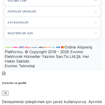
EVCIMO.COM
POPÜLER ÜRÜNLER
KATEGORİLER
MÜŞTERİLER İÇİN
Online Alışveriş
Platformu. © Copyright 2019 - 2026 Evcimo
Elektronik Hizmetler Yazılım San.Tic.Ltd.Şti. Her
Hakkı Saklıdır.
Evcimo Teknoloji
Çerezler ve gizlilik
Deneyiminizi iyileştirmek için çerez kullanıyoruz. Ayrıntılı