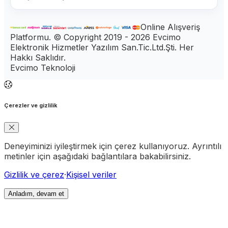
Online Alışveriş
Platformu. © Copyright 2019 - 2026 Evcimo
Elektronik Hizmetler Yazılım San.Tic.Ltd.Şti. Her
Hakkı Saklıdır.
Evcimo Teknoloji
Çerezler ve gizlilik
Deneyiminizi iyileştirmek için çerez kullanıyoruz. Ayrıntılı
metinler için aşağıdaki bağlantılara bakabilirsiniz.
Gizlilik ve çerez
·
Kişisel veriler
Anladım, devam et