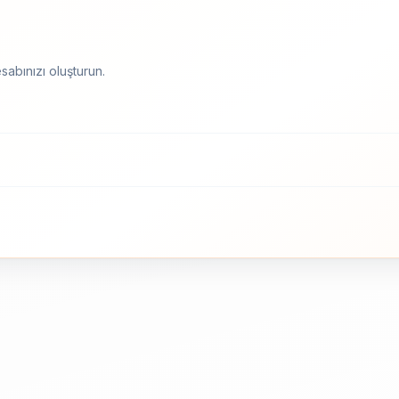
sabınızı oluşturun.