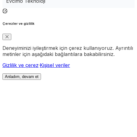
Evcimo Teknoloji
Çerezler ve gizlilik
Deneyiminizi iyileştirmek için çerez kullanıyoruz. Ayrıntılı
metinler için aşağıdaki bağlantılara bakabilirsiniz.
Gizlilik ve çerez
·
Kişisel veriler
Anladım, devam et