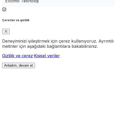
Evcimo Teknoloji
Çerezler ve gizlilik
Deneyiminizi iyileştirmek için çerez kullanıyoruz. Ayrıntılı
metinler için aşağıdaki bağlantılara bakabilirsiniz.
Gizlilik ve çerez
·
Kişisel veriler
Anladım, devam et