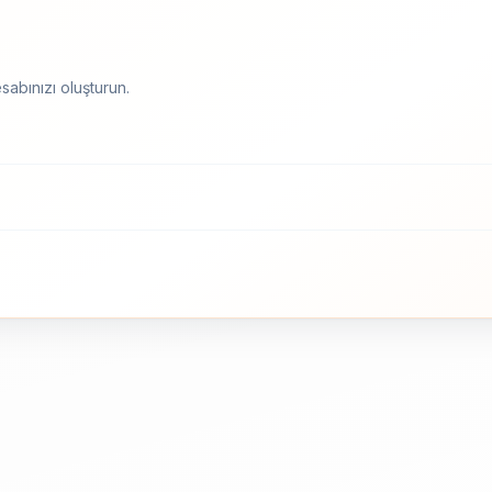
sabınızı oluşturun.