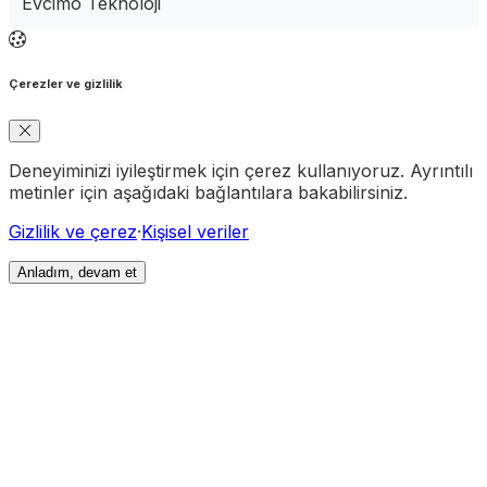
Evcimo Teknoloji
Çerezler ve gizlilik
Deneyiminizi iyileştirmek için çerez kullanıyoruz. Ayrıntılı
metinler için aşağıdaki bağlantılara bakabilirsiniz.
Gizlilik ve çerez
·
Kişisel veriler
Anladım, devam et