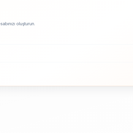
sabınızı oluşturun.