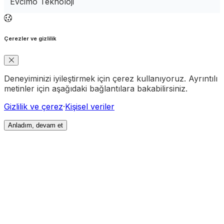
Evcimo Teknoloji
Çerezler ve gizlilik
Deneyiminizi iyileştirmek için çerez kullanıyoruz. Ayrıntılı
metinler için aşağıdaki bağlantılara bakabilirsiniz.
Gizlilik ve çerez
·
Kişisel veriler
Anladım, devam et