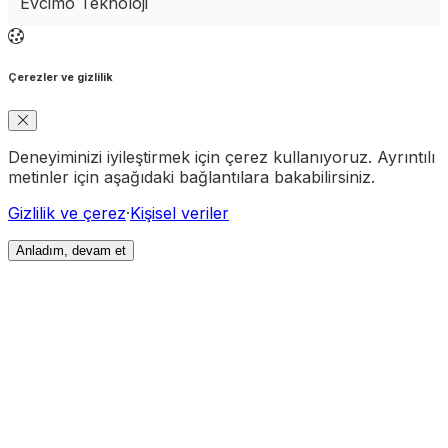
Evcimo Teknoloji
Çerezler ve gizlilik
Deneyiminizi iyileştirmek için çerez kullanıyoruz. Ayrıntılı
metinler için aşağıdaki bağlantılara bakabilirsiniz.
Gizlilik ve çerez
·
Kişisel veriler
Anladım, devam et