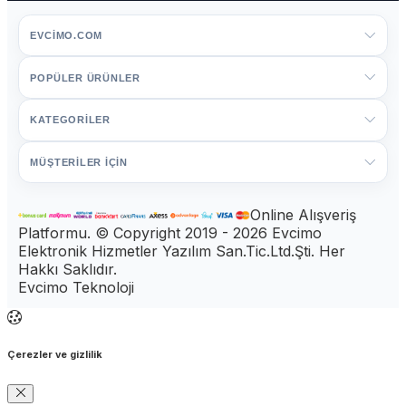
EVCIMO.COM
POPÜLER ÜRÜNLER
KATEGORİLER
MÜŞTERİLER İÇİN
Online Alışveriş
Platformu. © Copyright 2019 - 2026 Evcimo
Elektronik Hizmetler Yazılım San.Tic.Ltd.Şti. Her
Hakkı Saklıdır.
Evcimo Teknoloji
Çerezler ve gizlilik