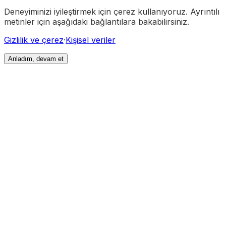
Deneyiminizi iyileştirmek için çerez kullanıyoruz. Ayrıntılı
metinler için aşağıdaki bağlantılara bakabilirsiniz.
Gizlilik ve çerez
·
Kişisel veriler
Anladım, devam et