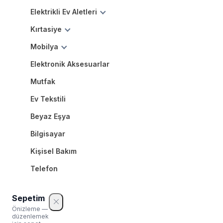
Elektrikli Ev Aletleri
Kırtasiye
Mobilya
Elektronik Aksesuarlar
Mutfak
Ev Tekstili
Beyaz Eşya
Bilgisayar
Kişisel Bakım
Telefon
Sepetim
Önizleme —
düzenlemek