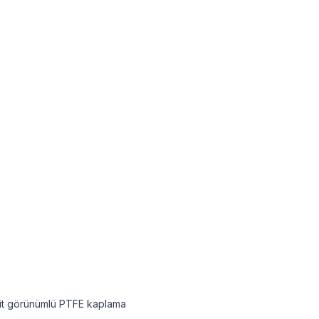
nit görünümlü PTFE kaplama