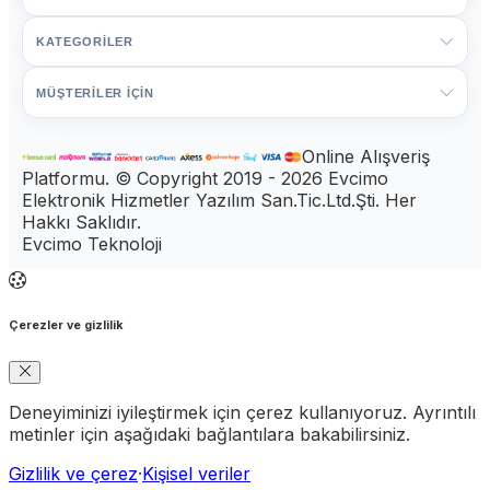
KATEGORİLER
MÜŞTERİLER İÇİN
Online Alışveriş
Platformu. © Copyright 2019 - 2026 Evcimo
Elektronik Hizmetler Yazılım San.Tic.Ltd.Şti. Her
Hakkı Saklıdır.
Evcimo Teknoloji
Çerezler ve gizlilik
Deneyiminizi iyileştirmek için çerez kullanıyoruz. Ayrıntılı
metinler için aşağıdaki bağlantılara bakabilirsiniz.
Gizlilik ve çerez
·
Kişisel veriler