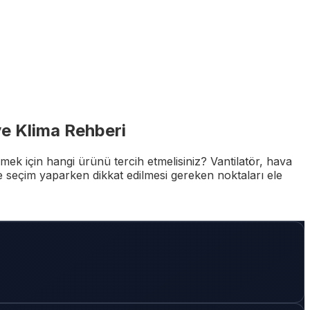
ve Klima Rehberi
mek için hangi ürünü tercih etmelisiniz? Vantilatör, hava
e seçim yaparken dikkat edilmesi gereken noktaları ele