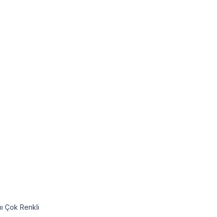
mı Çok Renkli