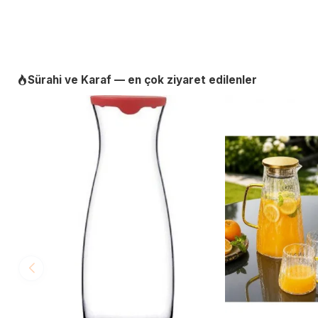
Sürahi ve Karaf — en çok ziyaret edilenler