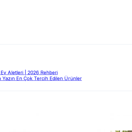
Ev Aletleri | 2026 Rehberi
n Yazın En Çok Tercih Edilen Ürünler