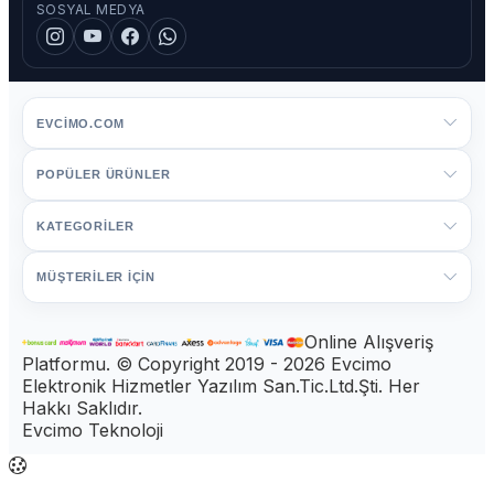
SOSYAL MEDYA
EVCIMO.COM
POPÜLER ÜRÜNLER
KATEGORİLER
MÜŞTERİLER İÇİN
Online Alışveriş
Platformu. © Copyright 2019 - 2026 Evcimo
Elektronik Hizmetler Yazılım San.Tic.Ltd.Şti. Her
Hakkı Saklıdır.
Evcimo Teknoloji