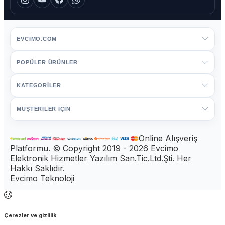
EVCIMO.COM
POPÜLER ÜRÜNLER
KATEGORİLER
MÜŞTERİLER İÇİN
Online Alışveriş
Platformu. © Copyright 2019 - 2026 Evcimo
Elektronik Hizmetler Yazılım San.Tic.Ltd.Şti. Her
Hakkı Saklıdır.
Evcimo Teknoloji
Çerezler ve gizlilik