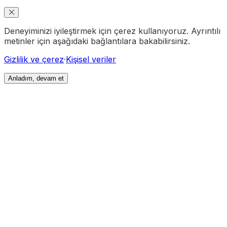
Deneyiminizi iyileştirmek için çerez kullanıyoruz. Ayrıntılı
metinler için aşağıdaki bağlantılara bakabilirsiniz.
Gizlilik ve çerez
·
Kişisel veriler
Anladım, devam et