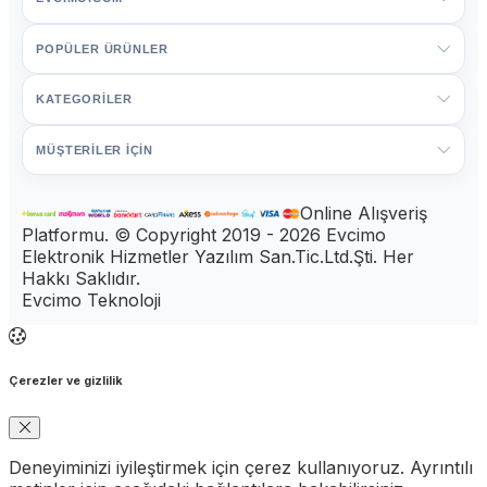
POPÜLER ÜRÜNLER
KATEGORİLER
MÜŞTERİLER İÇİN
Online Alışveriş
Platformu. © Copyright 2019 - 2026 Evcimo
Elektronik Hizmetler Yazılım San.Tic.Ltd.Şti. Her
Hakkı Saklıdır.
Evcimo Teknoloji
Çerezler ve gizlilik
Deneyiminizi iyileştirmek için çerez kullanıyoruz. Ayrıntılı