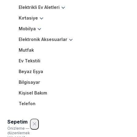
Elektrikli Ev Aletleri
Kırtasiye
Mobilya
Elektronik Aksesuarlar
Mutfak
Ev Tekstili
Beyaz Eşya
Bilgisayar
Kişisel Bakım
Telefon
Sepetim
Önizleme —
düzenlemek