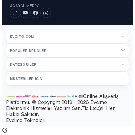
SOSYAL MEDYA
EVCIMO.COM
POPÜLER ÜRÜNLER
KATEGORİLER
MÜŞTERİLER İÇİN
Online Alışveriş
Platformu. © Copyright 2019 - 2026 Evcimo
Elektronik Hizmetler Yazılım San.Tic.Ltd.Şti. Her
Hakkı Saklıdır.
Evcimo Teknoloji