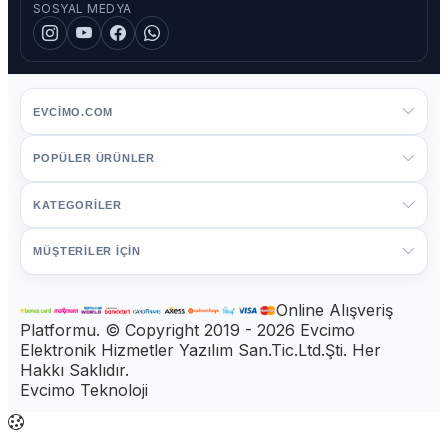
SOSYAL MEDYA
EVCIMO.COM
POPÜLER ÜRÜNLER
KATEGORİLER
MÜŞTERİLER İÇİN
Online Alışveriş
Platformu. © Copyright 2019 - 2026 Evcimo
Elektronik Hizmetler Yazılım San.Tic.Ltd.Şti. Her
Hakkı Saklıdır.
Evcimo Teknoloji