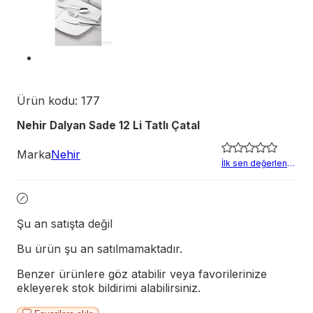
Ürün kodu:
177
Nehir Dalyan Sade 12 Li Tatlı Çatal
Marka
Nehir
İlk sen değerlendir
Şu an satışta değil
Bu ürün şu an satılmamaktadır.
Benzer ürünlere göz atabilir veya favorilerinize
ekleyerek stok bildirimi alabilirsiniz.