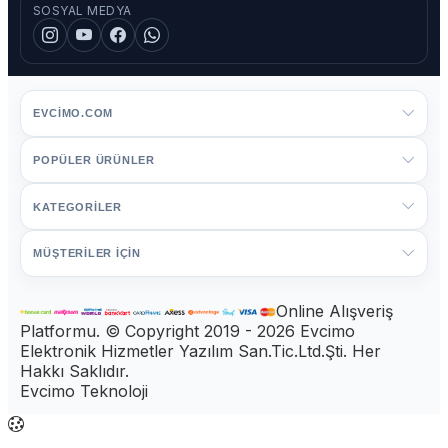
SOSYAL MEDYA
EVCIMO.COM
POPÜLER ÜRÜNLER
KATEGORİLER
MÜŞTERİLER İÇİN
Online Alışveriş
Platformu. © Copyright 2019 - 2026 Evcimo
Elektronik Hizmetler Yazılım San.Tic.Ltd.Şti. Her
Hakkı Saklıdır.
Evcimo Teknoloji