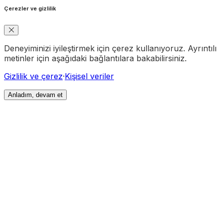
Çerezler ve gizlilik
Deneyiminizi iyileştirmek için çerez kullanıyoruz. Ayrıntılı
metinler için aşağıdaki bağlantılara bakabilirsiniz.
Gizlilik ve çerez
·
Kişisel veriler
Anladım, devam et