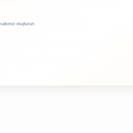
sabınızı oluşturun.