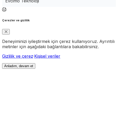
Evcimo Teknoloji
Çerezler ve gizlilik
Deneyiminizi iyileştirmek için çerez kullanıyoruz. Ayrıntılı
metinler için aşağıdaki bağlantılara bakabilirsiniz.
Gizlilik ve çerez
·
Kişisel veriler
Anladım, devam et