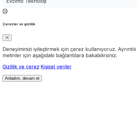
Evcimo Teknoloji
Çerezler ve gizlilik
Deneyiminizi iyileştirmek için çerez kullanıyoruz. Ayrıntılı
metinler için aşağıdaki bağlantılara bakabilirsiniz.
Gizlilik ve çerez
·
Kişisel veriler
Anladım, devam et