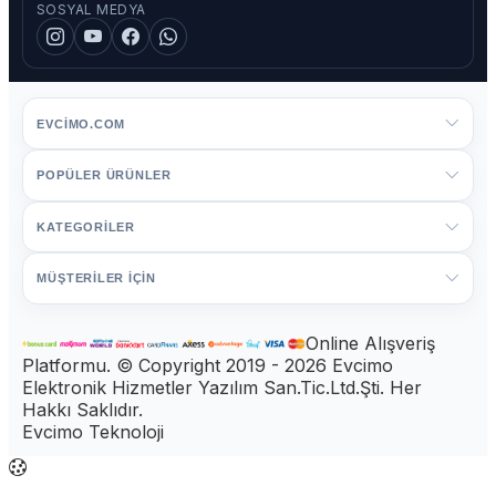
SOSYAL MEDYA
EVCIMO.COM
POPÜLER ÜRÜNLER
KATEGORİLER
MÜŞTERİLER İÇİN
Online Alışveriş
Platformu. © Copyright 2019 - 2026 Evcimo
Elektronik Hizmetler Yazılım San.Tic.Ltd.Şti. Her
Hakkı Saklıdır.
Evcimo Teknoloji