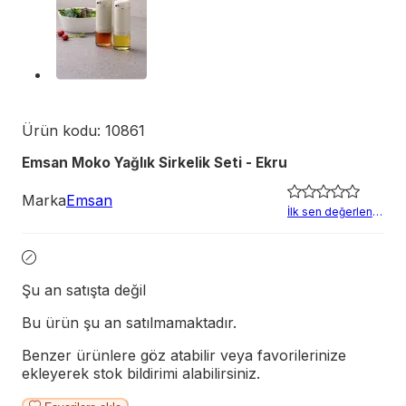
Ürün kodu:
10861
Emsan Moko Yağlık Sirkelik Seti - Ekru
Marka
Emsan
İlk sen değerlendir
Şu an satışta değil
Bu ürün şu an satılmamaktadır.
Benzer ürünlere göz atabilir veya favorilerinize
ekleyerek stok bildirimi alabilirsiniz.