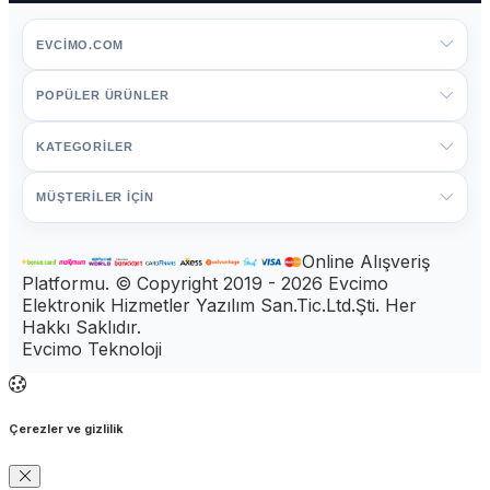
EVCIMO.COM
POPÜLER ÜRÜNLER
KATEGORİLER
MÜŞTERİLER İÇİN
Online Alışveriş
Platformu. © Copyright 2019 - 2026 Evcimo
Elektronik Hizmetler Yazılım San.Tic.Ltd.Şti. Her
Hakkı Saklıdır.
Evcimo Teknoloji
Çerezler ve gizlilik