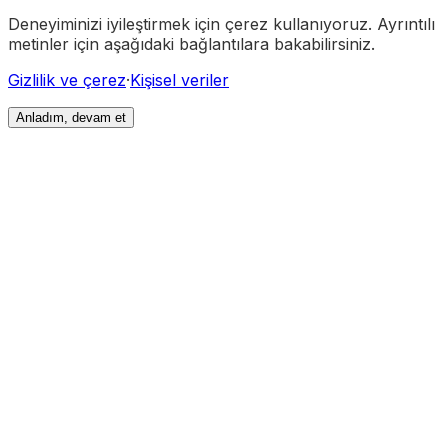
Deneyiminizi iyileştirmek için çerez kullanıyoruz. Ayrıntılı
metinler için aşağıdaki bağlantılara bakabilirsiniz.
Gizlilik ve çerez
·
Kişisel veriler
Anladım, devam et