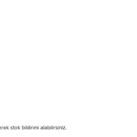
k stok bildirimi alabilirsiniz.