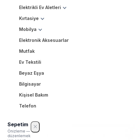
Elektrikli Ev Aletleri
Kırtasiye
Mobilya
Elektronik Aksesuarlar
Mutfak
Ev Tekstili
Beyaz Eşya
Bilgisayar
Kişisel Bakım
Telefon
Sepetim
Önizleme —
düzenlemek