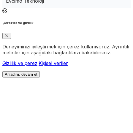
Evcimo Teknoloji
Çerezler ve gizlilik
Deneyiminizi iyileştirmek için çerez kullanıyoruz. Ayrıntılı
metinler için aşağıdaki bağlantılara bakabilirsiniz.
Gizlilik ve çerez
·
Kişisel veriler
Anladım, devam et