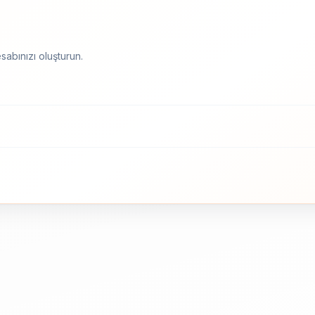
sabınızı oluşturun.