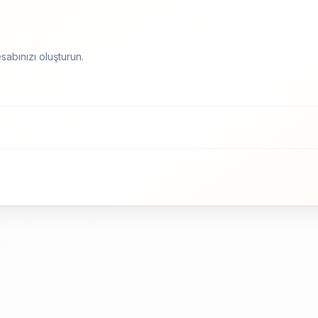
sabınızı oluşturun.